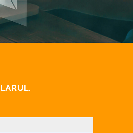
LARUL.