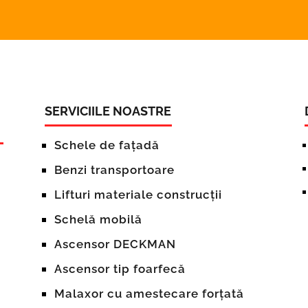
SERVICIILE NOASTRE
Schele de fațadă
Benzi transportoare
Lifturi materiale construcții
Schelă mobilă
Ascensor DECKMAN
Ascensor tip foarfecă
Malaxor cu amestecare forțată