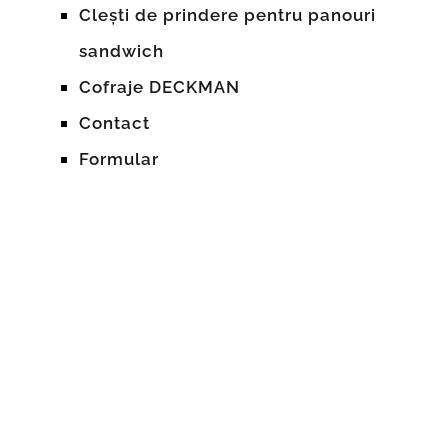
Clești de prindere pentru panouri
sandwich
Cofraje DECKMAN
Contact
Formular