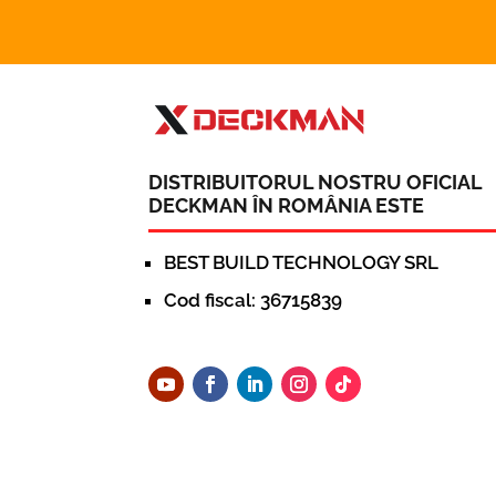
DISTRIBUITORUL NOSTRU OFICIAL
DECKMAN ÎN ROMÂNIA ESTE
BEST BUILD TECHNOLOGY SRL
Cod fiscal: 36715839